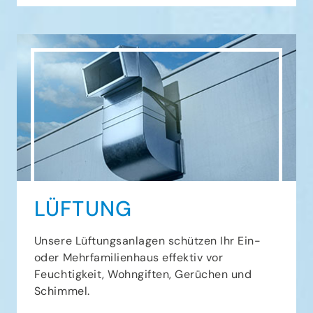
LÜFTUNG
Unsere Lüftungsanlagen schützen Ihr Ein-
oder Mehrfamilienhaus effektiv vor
Feuchtigkeit, Wohngiften, Gerüchen und
Schimmel.