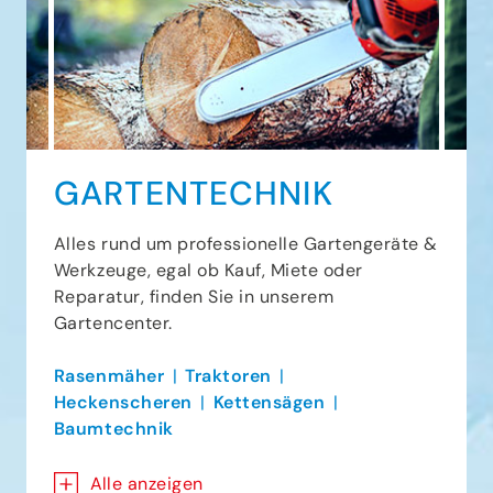
GARTENTECHNIK
Alles rund um professionelle Gartengeräte &
Werkzeuge, egal ob Kauf, Miete oder
Reparatur, finden Sie in unserem
Gartencenter.
Rasenmäher
Traktoren
Heckenscheren
Kettensägen
Baumtechnik
Alle anzeigen