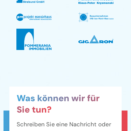
Was können wir
für
Sie tun?
Schreiben Sie eine Nachricht oder