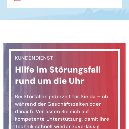
KUNDENDIENST
Hilfe im Störungsfall
rund um die Uhr
Bei Störfällen jederzeit für Sie da – ob
während der Geschäftszeiten oder
danach. Verlassen Sie sich auf
kompetente Unterstützung, damit Ihre
Technik schnell wieder zuverlässig