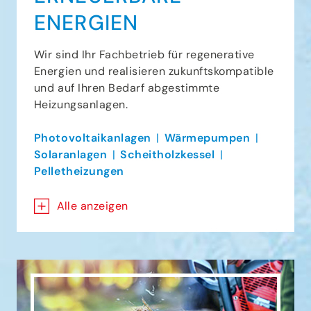
ENERGIEN
Wir sind Ihr Fachbetrieb für regenerative
Energien und realisieren zukunftskompatible
und auf Ihren Bedarf abgestimmte
Heizungsanlagen.
Photovoltaikanlagen
Wärmepumpen
Solaranlagen
Scheitholzkessel
Pelletheizungen
Alle anzeigen