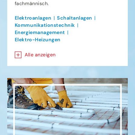
fachmännisch.
Elektroanlagen
Schaltanlagen
Kommunikationstechnik
Energiemanagement
Elektro-Heizungen
Alle anzeigen