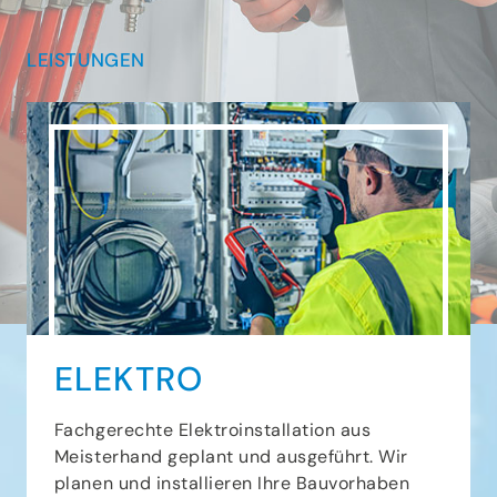
LEISTUNGEN
ELEKTRO
Fachgerechte Elektroinstallation aus
Meisterhand geplant und ausgeführt. Wir
planen und installieren Ihre Bauvorhaben