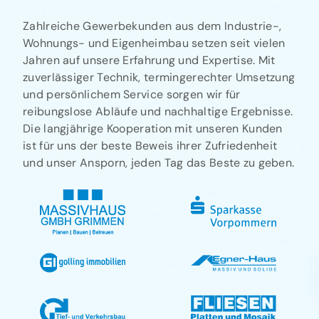
Zahlreiche Gewerbekunden aus dem Industrie-,
Wohnungs- und Eigenheimbau setzen seit vielen
Jahren auf unsere Erfahrung und Expertise. Mit
zuverlässiger Technik, termingerechter Umsetzung
und persönlichem Service sorgen wir für
reibungslose Abläufe und nachhaltige Ergebnisse.
Die langjährige Kooperation mit unseren Kunden
ist für uns der beste Beweis ihrer Zufriedenheit
und unser Ansporn, jeden Tag das Beste zu geben.