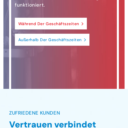
funktioniert.
Während Der Geschäftszeiten
Außerhalb Der Geschäftszeiten
ZUFRIEDENE KUNDEN
Vertrauen verbindet