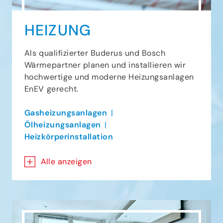
HEIZUNG
Als qualifizierter Buderus und Bosch
Wärmepartner planen und installieren wir
hochwertige und moderne Heizungsanlagen
EnEV gerecht.
Gasheizungsanlagen
Ölheizungsanlagen
Heizkörperinstallation
Alle anzeigen