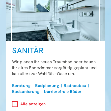
SANITÄR
Wir planen Ihr neues Traumbad oder bauen
Ihr altes Badezimmer sorgfältig geplant und
kalkuliert zur Wohlfühl-Oase um.
Beratung
Badplanung
Badneubau
Badsanierung
barrierefreie Bäder
Alle anzeigen